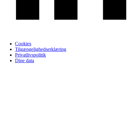
Cookies
Tilgængelighedserklæring
Privatlivspolitik
Dine data