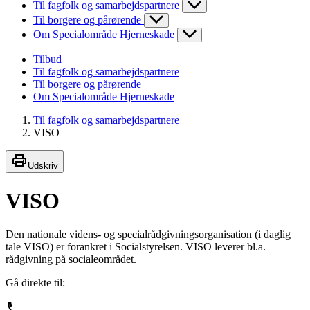
Til fagfolk og samarbejdspartnere
Til borgere og pårørende
Om Specialområde Hjerneskade
Tilbud
Til fagfolk og samarbejdspartnere
Til borgere og pårørende
Om Specialområde Hjerneskade
Til fagfolk og samarbejdspartnere
VISO
Udskriv
VISO
Den nationale videns- og specialrådgivningsorganisation (i daglig
tale VISO) er forankret i Socialstyrelsen. VISO leverer bl.a.
rådgivning på socialeområdet.
Gå direkte til: