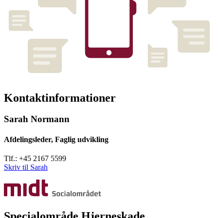
Kontaktinformationer
Sarah Normann
Afdelingsleder, Faglig udvikling
Tlf.: +45 2167 5599
Skriv til Sarah
Specialområde Hjerneskade