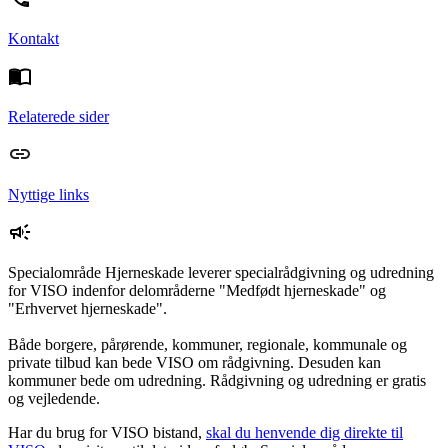
Kontakt
Relaterede sider
Nyttige links
Specialområde Hjerneskade leverer specialrådgivning og udredning
for VISO indenfor delområderne "Medfødt hjerneskade" og
"Erhvervet hjerneskade".
Både borgere, pårørende, kommuner, regionale, kommunale og
private tilbud kan bede VISO om rådgivning. Desuden kan
kommuner bede om udredning. Rådgivning og udredning er gratis
og vejledende.
Har du brug for VISO bistand,
skal du henvende dig direkte til