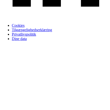
Cookies
Tilgængelighedserklæring
Privatlivspolitik
Dine data