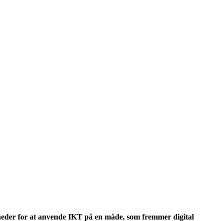
gheder for at anvende IKT på en måde, som fremmer digital