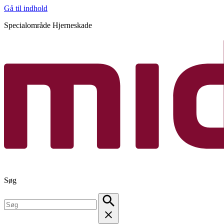
Gå til indhold
Specialområde Hjerneskade
Søg