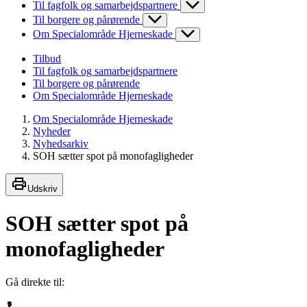
Til fagfolk og samarbejdspartnere
Til borgere og pårørende
Om Specialområde Hjerneskade
Tilbud
Til fagfolk og samarbejdspartnere
Til borgere og pårørende
Om Specialområde Hjerneskade
Om Specialområde Hjerneskade
Nyheder
Nyhedsarkiv
SOH sætter spot på monofagligheder
Udskriv
SOH sætter spot på
monofagligheder
Gå direkte til: