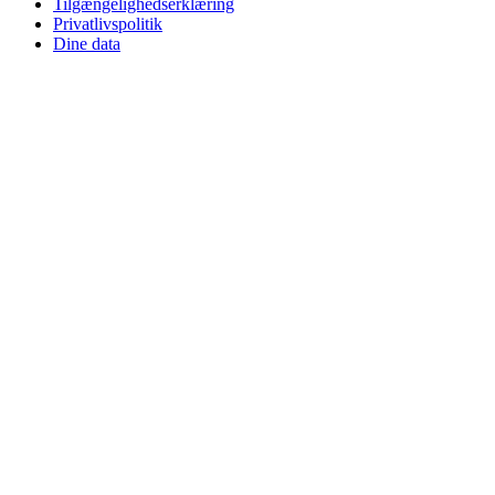
Tilgængelighedserklæring
Privatlivspolitik
Dine data