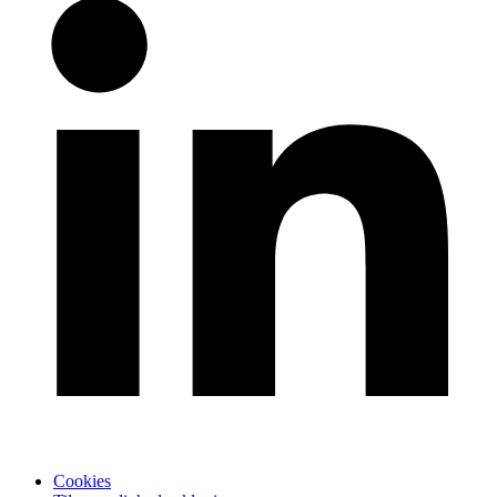
Cookies