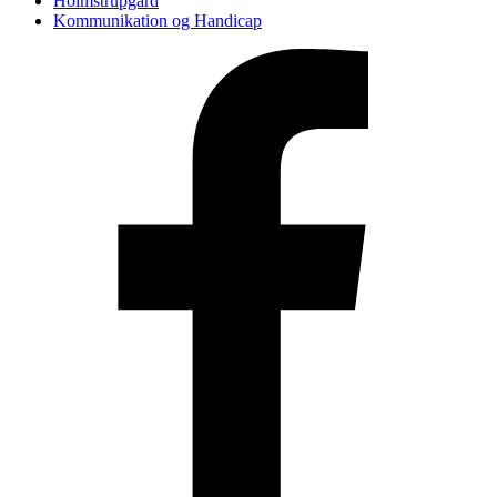
Holmstrupgård
Kommunikation og Handicap