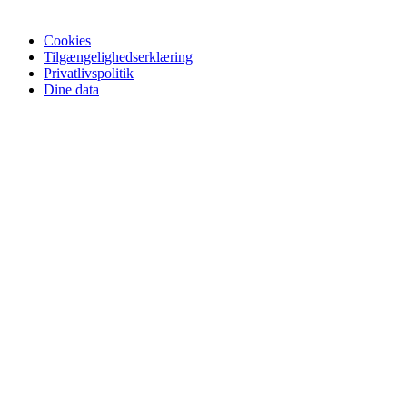
Cookies
Tilgængelighedserklæring
Privatlivspolitik
Dine data