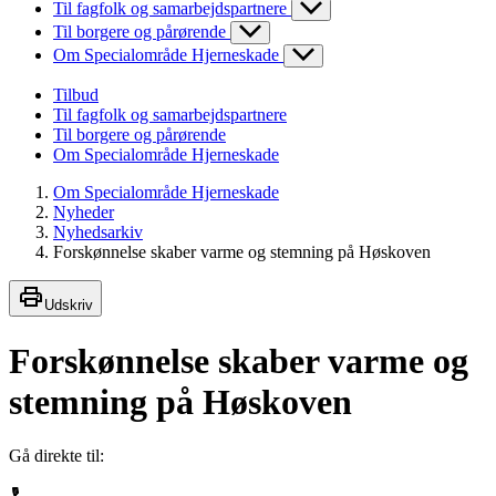
Til fagfolk og samarbejdspartnere
Til borgere og pårørende
Om Specialområde Hjerneskade
Tilbud
Til fagfolk og samarbejdspartnere
Til borgere og pårørende
Om Specialområde Hjerneskade
Om Specialområde Hjerneskade
Nyheder
Nyhedsarkiv
Forskønnelse skaber varme og stemning på Høskoven
Udskriv
Forskønnelse skaber varme og
stemning på Høskoven
Gå direkte til: