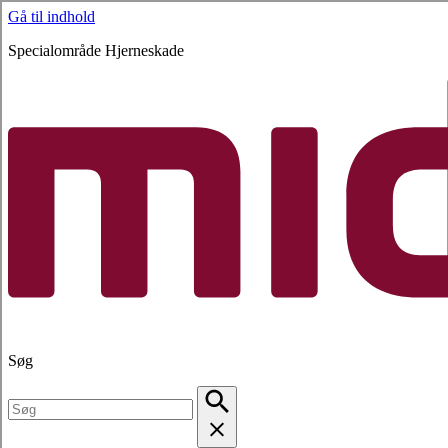
Gå til indhold
Specialområde Hjerneskade
Søg