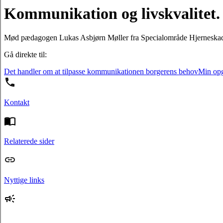
Kommunikation og livskvalitet. 
Mød pædagogen Lukas Asbjørn Møller fra Specialområde Hjerneska
Gå direkte til:
Det handler om at tilpasse kommunikationen borgerens behov
Min opga
Kontakt
Relaterede sider
Nyttige links