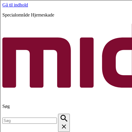
Gå til indhold
Specialområde Hjerneskade
Søg