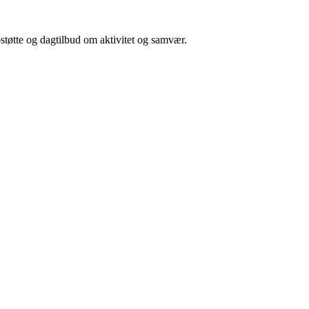
tøtte og dagtilbud om aktivitet og samvær.