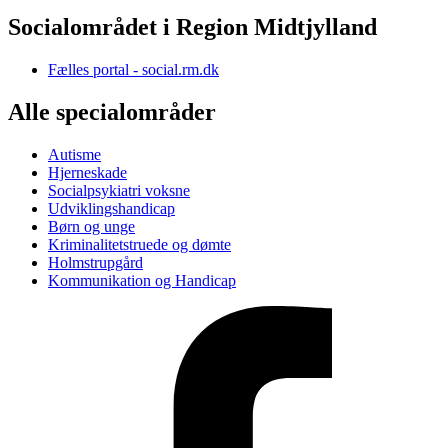
Socialområdet i Region Midtjylland
Fælles portal - social.rm.dk
Alle specialområder
Autisme
Hjerneskade
Socialpsykiatri voksne
Udviklingshandicap
Børn og unge
Kriminalitetstruede og dømte
Holmstrupgård
Kommunikation og Handicap