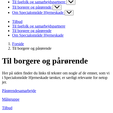
Til fagfolk og samarbejdspartnere
Til borgere og pårørende
Om Specialområde Hjerneskade
Tilbud
Til fagfolk og samarbejdspartnere
Til borgere og pårørende
Om Specialområde Hjerneskade
Forside
Til borgere og pårørende
Til borgere og pårørende
Her på siden finder du links til tekster om nogle af de emner, som vi
i Specialområde Hjerneskade tænker, er særligt relevante for netop
jer.
Pårørendesamarbejde
Målgruppe
Tilbud