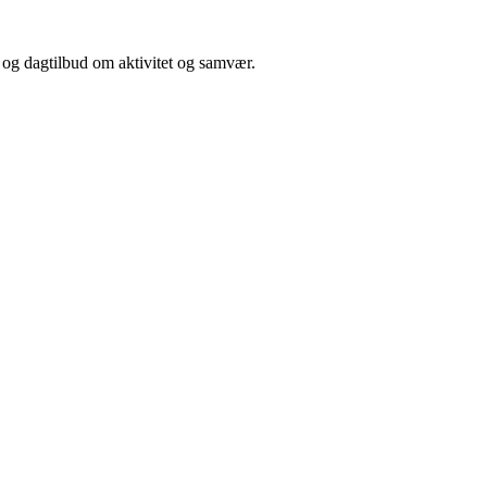
 og dagtilbud om aktivitet og samvær.