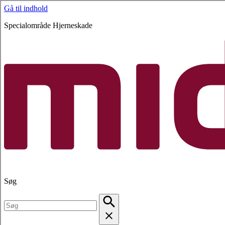
Gå til indhold
Specialområde Hjerneskade
Søg