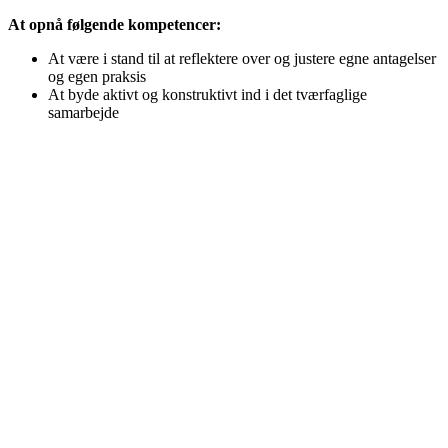
At opnå følgende kompetencer:
At være i stand til at reflektere over og justere egne antagelser
og egen praksis
At byde aktivt og konstruktivt ind i det tværfaglige
samarbejde