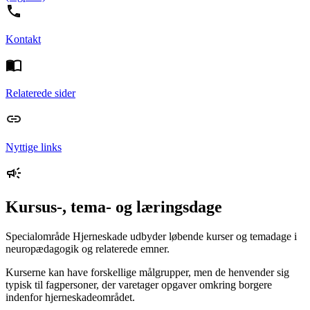
Kontakt
Relaterede sider
Nyttige links
Kursus-, tema- og læringsdage
Specialområde Hjerneskade udbyder løbende kurser og temadage i
neuropædagogik og relaterede emner.
Kurserne kan have forskellige målgrupper, men de henvender sig
typisk til fagpersoner, der varetager opgaver omkring borgere
indenfor hjerneskadeområdet.