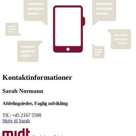
Kontaktinformationer
Sarah Normann
Afdelingsleder, Faglig udvikling
Tlf.: +45 2167 5599
Skriv til Sarah