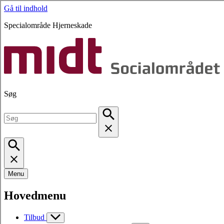
Gå til indhold
Specialområde Hjerneskade
Søg
Menu
Hovedmenu
Tilbud