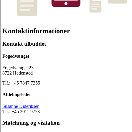
Kontaktinformationer
Kontakt tilbuddet
Fogedvænget
Fogedvænget 23
8722 Hedensted
Tlf.: +45 7847 7355
Afdelingsleder
Susanne Dideriksen
Tlf.: +45 2011 9773
Matchning og visitation