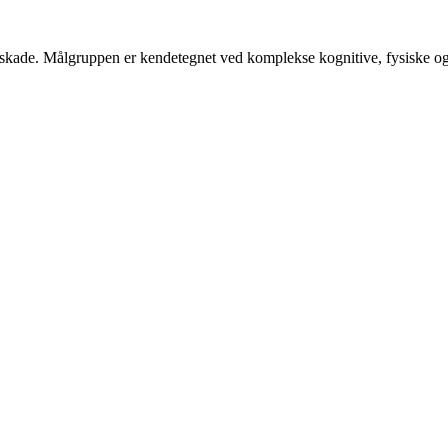
skade. Målgruppen er kendetegnet ved komplekse kognitive, fysiske og