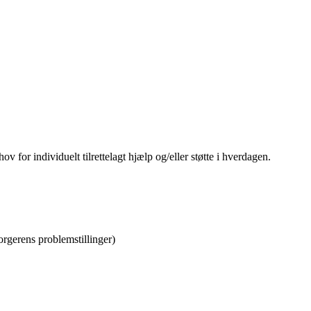
v for individuelt tilrettelagt hjælp og/eller støtte i hverdagen.
orgerens problemstillinger)