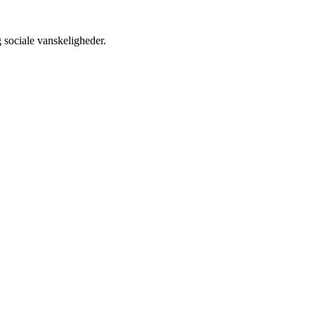
 sociale vanskeligheder.