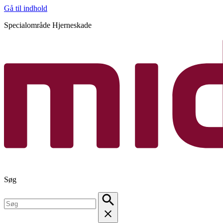
Gå til indhold
Specialområde Hjerneskade
Søg