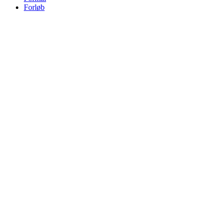
Forløb