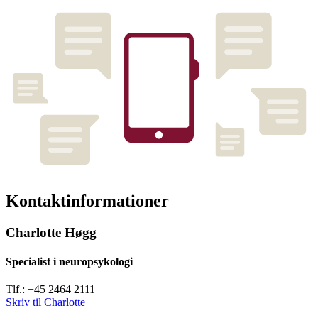
Kontaktinformationer
Charlotte Høgg
Specialist i neuropsykologi
Tlf.: +45 2464 2111
Skriv til Charlotte