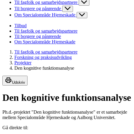
Til fagfolk og samarbejdspartnere
Til borgere og pårørende
Om Specialområde Hjerneskade
Tilbud
Til fagfolk og samarbejdspartnere
Til borgere og pårørende
Om Specialområde Hjerneskade
Til fagfolk og samarbejdspartnere
Forskning og praksisudvikling
Projekter
Den kognitive funktionsanalyse
Udskriv
Den kognitive funktionsanalyse
Ph.d.-projektet "Den kognitive funktionsanalyse" er et samarbejde
mellem Specialområde Hjerneskade og Aalborg Universitet.
Gå direkte til: