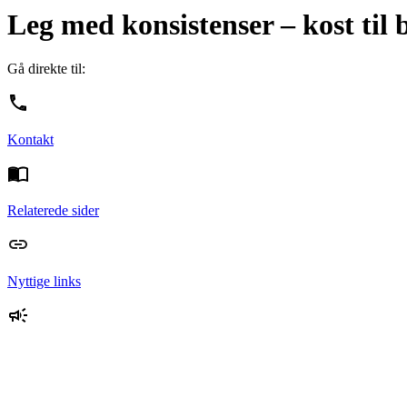
Leg med konsistenser – kost til
Gå direkte til:
Kontakt
Relaterede sider
Nyttige links