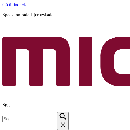
Gå til indhold
Specialområde Hjerneskade
Søg