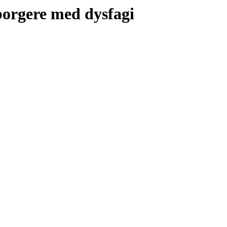
 borgere med dysfagi