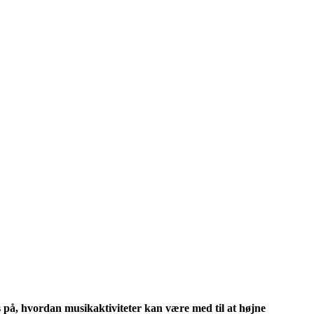
 på, hvordan musikaktiviteter kan være med til at højne