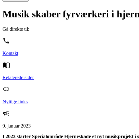
Musik skaber fyrværkeri i hjer
Gå direkte til:
Kontakt
Relaterede sider
Nyttige links
9. januar 2023
I 2023 starter Specialområde Hjerneskade et nyt musikprojekt i 