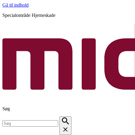
Gå til indhold
Specialområde Hjerneskade
Søg