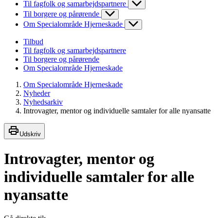
Til fagfolk og samarbejdspartnere
Til borgere og pårørende
Om Specialområde Hjerneskade
Tilbud
Til fagfolk og samarbejdspartnere
Til borgere og pårørende
Om Specialområde Hjerneskade
Om Specialområde Hjerneskade
Nyheder
Nyhedsarkiv
Introvagter, mentor og individuelle samtaler for alle nyansatte
Udskriv
Introvagter, mentor og
individuelle samtaler for alle
nyansatte