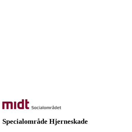
Specialområde Hjerneskade