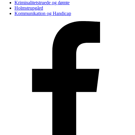
Kriminalitetstruede og dømte
Holmstrupgård
Kommunikation og Handicap