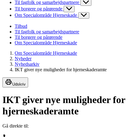
Til fagfolk og samarbejdspartnere
Til borgere og pårørende
Om Specialområde Hjerneskade
Tilbud
Til fagfolk og samarbejdspartnere
Til borgere og pårørende
Om Specialområde Hjerneskade
Om Specialområde Hjerneskade
Nyheder
Nyhedsarkiv
IKT giver nye muligheder for hjerneskaderamte
Udskriv
IKT giver nye muligheder for
hjerneskaderamte
Gå direkte til: